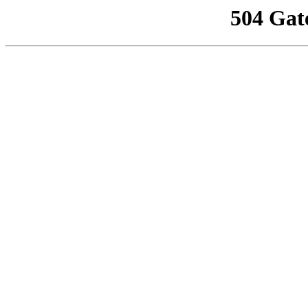
504 Gat